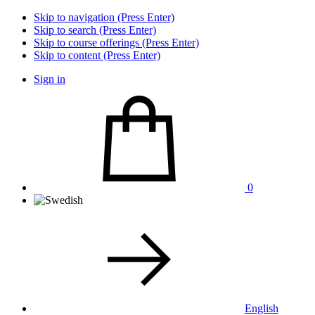
Skip to navigation (Press Enter)
Skip to search (Press Enter)
Skip to course offerings (Press Enter)
Skip to content (Press Enter)
Sign in
0
English