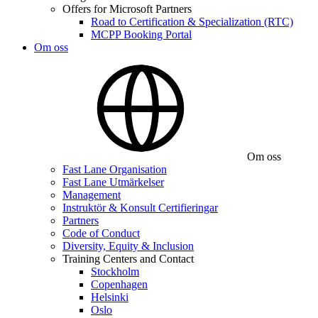
Offers for Microsoft Partners
Road to Certification & Specialization (RTC)
MCPP Booking Portal
Om oss
Om oss
Fast Lane Organisation
Fast Lane Utmärkelser
Management
Instruktör & Konsult Certifieringar
Partners
Code of Conduct
Diversity, Equity & Inclusion
Training Centers and Contact
Stockholm
Copenhagen
Helsinki
Oslo