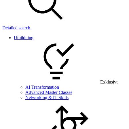
Detailed search
Utbildning
Exklusivt
AI Transformation
Advanced Master Classes
Networking & IT Skills