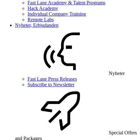
Fast Lane Academy & Talent Programs
Hack Academy
Individual Company Training
Remote Labs
Nyheter, Erbjudanden
Nyheter
Fast Lane Press Releases
Subscribe to Newsletter
Special Offers
and Packages