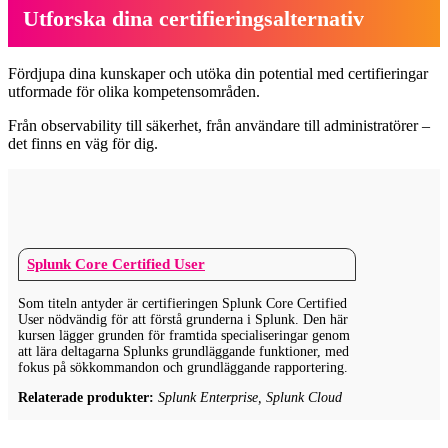
Utforska dina certifieringsalternativ
Fördjupa dina kunskaper och utöka din potential med certifieringar
utformade för olika kompetensområden.
Från observability till säkerhet, från användare till administratörer –
det finns en väg för dig.
Splunk Core Certified User
Som titeln antyder är certifieringen Splunk Core Certified
User nödvändig för att förstå grunderna i Splunk. Den här
kursen lägger grunden för framtida specialiseringar genom
att lära deltagarna Splunks grundläggande funktioner, med
fokus på sökkommandon och grundläggande rapportering.
Relaterade produkter:
Splunk Enterprise, Splunk Cloud