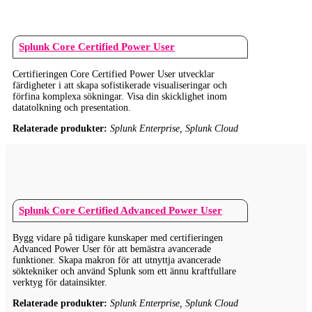
Splunk Core Certified Power User
Certifieringen Core Certified Power User utvecklar
färdigheter i att skapa sofistikerade visualiseringar och
förfina komplexa sökningar. Visa din skicklighet inom
datatolkning och presentation.
Relaterade produkter:
Splunk Enterprise, Splunk Cloud
Splunk Core Certified Advanced Power User
Bygg vidare på tidigare kunskaper med certifieringen
Advanced Power User för att bemästra avancerade
funktioner. Skapa makron för att utnyttja avancerade
söktekniker och använd Splunk som ett ännu kraftfullare
verktyg för datainsikter.
Relaterade produkter:
Splunk Enterprise, Splunk Cloud