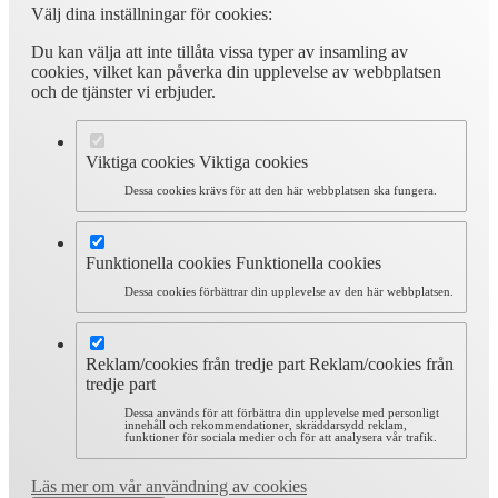
Välj dina inställningar för cookies:
Du kan välja att inte tillåta vissa typer av insamling av
cookies, vilket kan påverka din upplevelse av webbplatsen
och de tjänster vi erbjuder.
Viktiga cookies
Viktiga cookies
Dessa cookies krävs för att den här webbplatsen ska fungera.
Funktionella cookies
Funktionella cookies
Dessa cookies förbättrar din upplevelse av den här webbplatsen.
Reklam/cookies från tredje part
Reklam/cookies från
tredje part
Dessa används för att förbättra din upplevelse med personligt
innehåll och rekommendationer, skräddarsydd reklam,
funktioner för sociala medier och för att analysera vår trafik.
Läs mer om vår användning av cookies