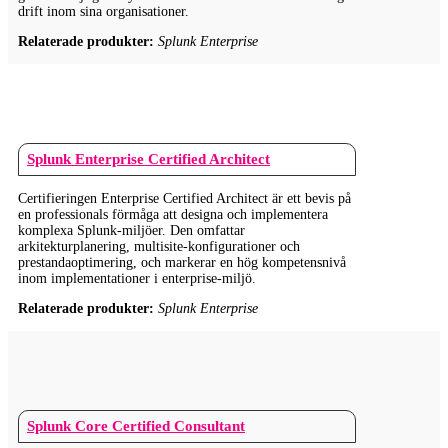
drift inom sina organisationer.
Relaterade produkter:
Splunk Enterprise
Splunk Enterprise Certified Architect
Certifieringen Enterprise Certified Architect är ett bevis på
en professionals förmåga att designa och implementera
komplexa Splunk-miljöer. Den omfattar
arkitekturplanering, multisite-konfigurationer och
prestandaoptimering, och markerar en hög kompetensnivå
inom implementationer i enterprise-miljö.
Relaterade produkter:
Splunk Enterprise
Splunk Core Certified Consultant