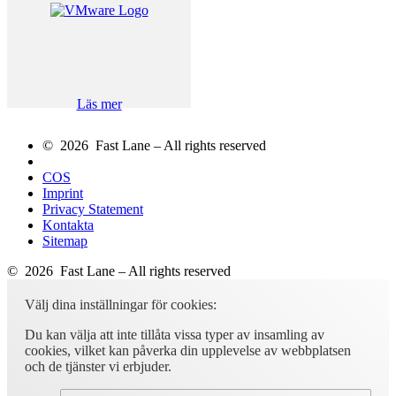
Läs mer
© 2026 Fast Lane – All rights reserved
COS
Imprint
Privacy Statement
Kontakta
Sitemap
© 2026 Fast Lane – All rights reserved
Välj dina inställningar för cookies:
Du kan välja att inte tillåta vissa typer av insamling av
cookies, vilket kan påverka din upplevelse av webbplatsen
och de tjänster vi erbjuder.