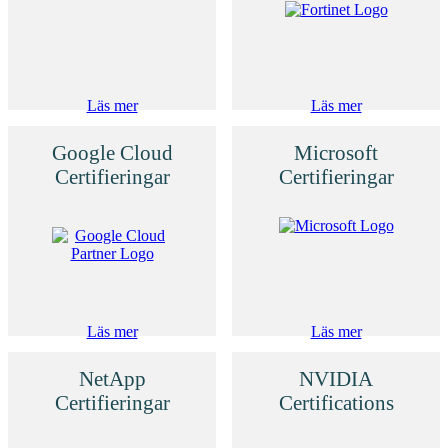
Läs mer
Läs mer
Google Cloud
Microsoft
Certifieringar
Certifieringar
Läs mer
Läs mer
NetApp
NVIDIA
Certifieringar
Certifications