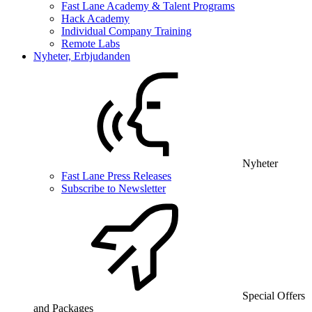
Fast Lane Academy & Talent Programs
Hack Academy
Individual Company Training
Remote Labs
Nyheter, Erbjudanden
Nyheter
Fast Lane Press Releases
Subscribe to Newsletter
Special Offers
and Packages