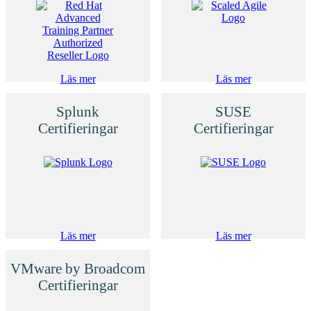
Läs mer
Läs mer
Splunk
SUSE
Certifieringar
Certifieringar
Läs mer
Läs mer
VMware by Broadcom
Certifieringar