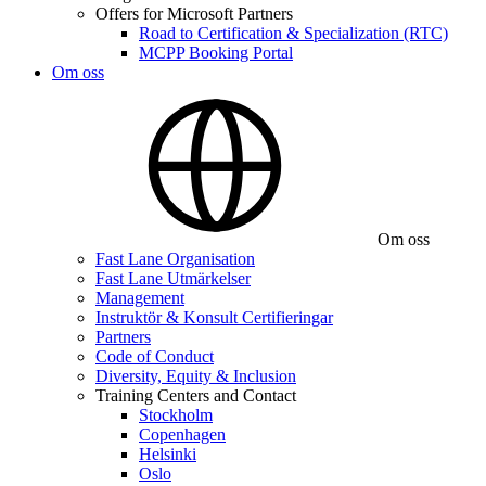
Offers for Microsoft Partners
Road to Certification & Specialization (RTC)
MCPP Booking Portal
Om oss
Om oss
Fast Lane Organisation
Fast Lane Utmärkelser
Management
Instruktör & Konsult Certifieringar
Partners
Code of Conduct
Diversity, Equity & Inclusion
Training Centers and Contact
Stockholm
Copenhagen
Helsinki
Oslo