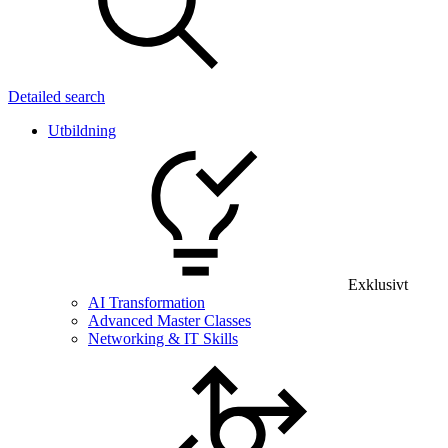
Detailed search
Utbildning
Exklusivt
AI Transformation
Advanced Master Classes
Networking & IT Skills