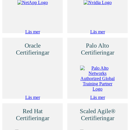
Läs mer
Läs mer
Oracle
Palo Alto
Certifieringar
Certifieringar
Läs mer
Läs mer
Red Hat
Scaled Agile®
Certifieringar
Certifieringar