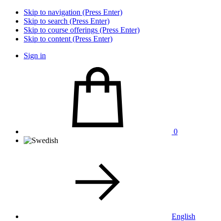
Skip to navigation (Press Enter)
Skip to search (Press Enter)
Skip to course offerings (Press Enter)
Skip to content (Press Enter)
Sign in
0
English