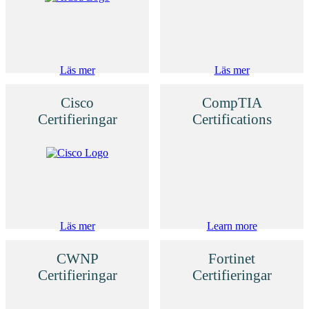
Läs mer
Läs mer
Cisco
CompTIA
Certifieringar
Certifications
Läs mer
Learn more
CWNP
Fortinet
Certifieringar
Certifieringar