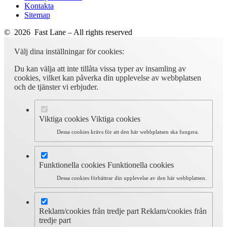
Kontakta
Sitemap
© 2026 Fast Lane – All rights reserved
Välj dina inställningar för cookies:
Du kan välja att inte tillåta vissa typer av insamling av
cookies, vilket kan påverka din upplevelse av webbplatsen
och de tjänster vi erbjuder.
Viktiga cookies
Viktiga cookies
Dessa cookies krävs för att den här webbplatsen ska fungera.
Funktionella cookies
Funktionella cookies
Dessa cookies förbättrar din upplevelse av den här webbplatsen.
Reklam/cookies från tredje part
Reklam/cookies från
tredje part