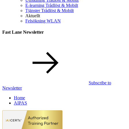
Utbildning Trådlöst & Mobilt
E-learning Trådlöst & Mobilt
Tjänster Trådlöst & Mobilt
Aktuellt
Felsökning WLAN
Fast Lane Newsletter
Subscribe to
Newsletter
Home
AIPAS