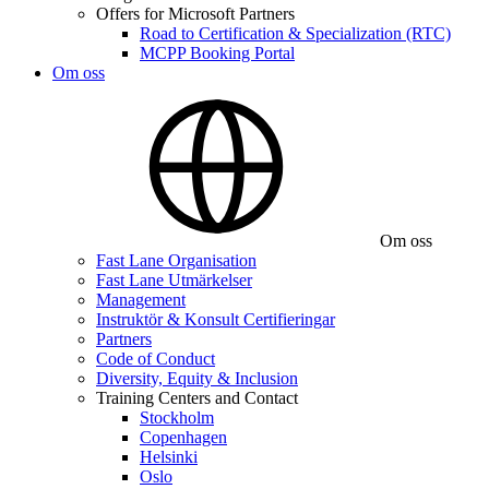
Offers for Microsoft Partners
Road to Certification & Specialization (RTC)
MCPP Booking Portal
Om oss
Om oss
Fast Lane Organisation
Fast Lane Utmärkelser
Management
Instruktör & Konsult Certifieringar
Partners
Code of Conduct
Diversity, Equity & Inclusion
Training Centers and Contact
Stockholm
Copenhagen
Helsinki
Oslo