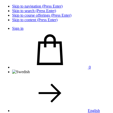
Skip to navigation (Press Enter)
Skip to search (Press Enter)
Skip to course offerings (Press Enter)
Skip to content (Press Enter)
Sign in
0
English