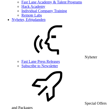
Fast Lane Academy & Talent Programs
Hack Academy
Individual Company Training
Remote Labs
Nyheter, Erbjudanden
Nyheter
Fast Lane Press Releases
Subscribe to Newsletter
Special Offers
and Packages