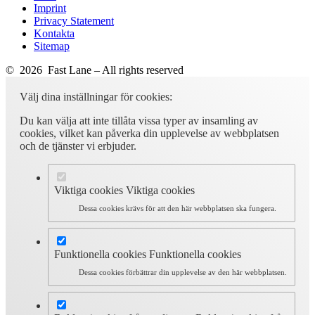
Imprint
Privacy Statement
Kontakta
Sitemap
© 2026 Fast Lane – All rights reserved
Välj dina inställningar för cookies:
Du kan välja att inte tillåta vissa typer av insamling av
cookies, vilket kan påverka din upplevelse av webbplatsen
och de tjänster vi erbjuder.
Viktiga cookies
Viktiga cookies
Dessa cookies krävs för att den här webbplatsen ska fungera.
Funktionella cookies
Funktionella cookies
Dessa cookies förbättrar din upplevelse av den här webbplatsen.