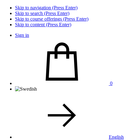
Skip to navigation (Press Enter)
Skip to search (Press Enter)
Skip to course offerings (Press Enter)
Skip to content (Press Enter)
Sign in
0
English