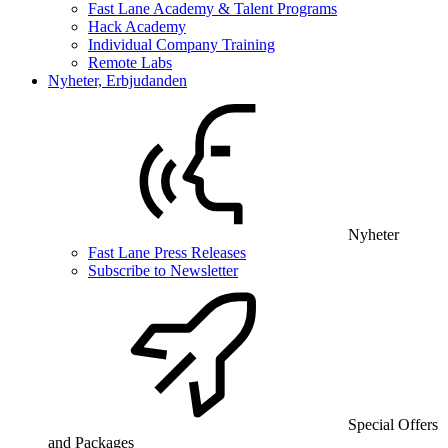
Fast Lane Academy & Talent Programs
Hack Academy
Individual Company Training
Remote Labs
Nyheter, Erbjudanden
Nyheter
Fast Lane Press Releases
Subscribe to Newsletter
Special Offers
and Packages