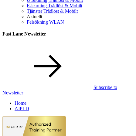
Utbildning Trådlöst & Mobilt
E-learning Trådlöst & Mobilt
Tjänster Trådlöst & Mobilt
Aktuellt
Felsökning WLAN
Fast Lane Newsletter
Subscribe to
Newsletter
Home
AIPLD