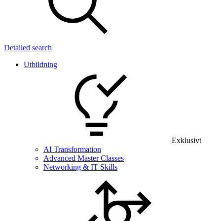
Detailed search
Utbildning
Exklusivt
AI Transformation
Advanced Master Classes
Networking & IT Skills