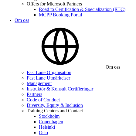
Offers for Microsoft Partners
Road to Certification & Specialization (RTC)
MCPP Booking Portal
Om oss
Om oss
Fast Lane Organisation
Fast Lane Utmärkelser
Management
Instruktör & Konsult Certifieringar
Partners
Code of Conduct
Diversity, Equity & Inclusion
Training Centers and Contact
Stockholm
Copenhagen
Helsinki
Oslo