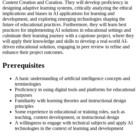
Content Creation and Curation. They will develop proficiency in
designing adaptive learning systems, critically analyzing the ethical
implications and biases in AI applications for learning and
development, and exploring emerging technologies shaping the
future of educational practices. Furthermore, they will learn best
practices for implementing AI solutions in educational settings and
culminate their learning journey with a capstone project, where they
will apply their knowledge and skills to develop a real-world AI-
driven educational solution, engaging in peer review to refine and
enhance their project outcomes.
Prerequisites
A basic understanding of artificial intelligence concepts and
terminologies
Proficiency in using digital tools and platforms for educational
purposes
Familiarity with learning theories and instructional design
principles
Some experience in educational or training roles, such as
teaching, content development, or instructional design
A willingness to engage with technical subjects and apply AI
technologies in the context of learning and development