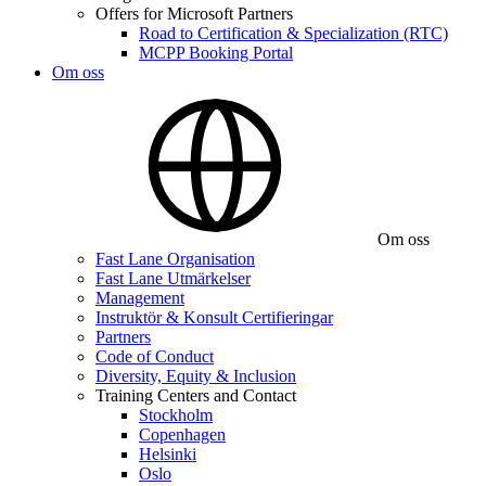
Offers for Microsoft Partners
Road to Certification & Specialization (RTC)
MCPP Booking Portal
Om oss
Om oss
Fast Lane Organisation
Fast Lane Utmärkelser
Management
Instruktör & Konsult Certifieringar
Partners
Code of Conduct
Diversity, Equity & Inclusion
Training Centers and Contact
Stockholm
Copenhagen
Helsinki
Oslo