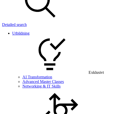
Detailed search
Utbildning
Exklusivt
AI Transformation
Advanced Master Classes
Networking & IT Skills