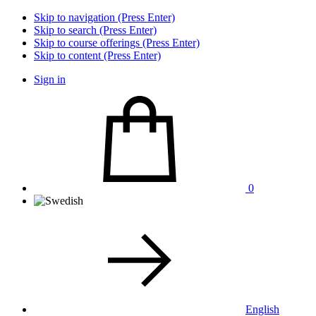
Skip to navigation (Press Enter)
Skip to search (Press Enter)
Skip to course offerings (Press Enter)
Skip to content (Press Enter)
Sign in
0
English