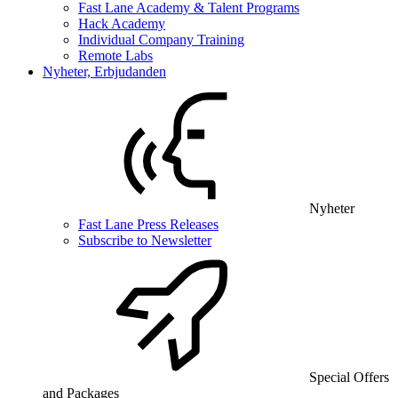
Fast Lane Academy & Talent Programs
Hack Academy
Individual Company Training
Remote Labs
Nyheter, Erbjudanden
Nyheter
Fast Lane Press Releases
Subscribe to Newsletter
Special Offers
and Packages