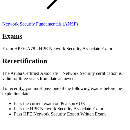
Network Security Fundamentals
(ANSF)
Exams
Exam HPE6-A78 - HPE Network Security Associate Exam
Recertification
The Aruba Certified Associate – Network Security certification is
valid for three years from date achieved.
To recertify, you must pass one of the following exams before the
expiration date:
Pass the current exam on PearsonVUE
Pass the HPE Network Security Associate Exam
Pass HPE Network Security Expert Written Exam