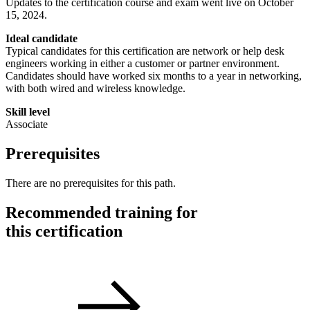
Updates to the certification course and exam went live on October
15, 2024.
Ideal candidate
Typical candidates for this certification are network or help desk
engineers working in either a customer or partner environment.
Candidates should have worked six months to a year in networking,
with both wired and wireless knowledge.
Skill level
Associate
Prerequisites
There are no prerequisites for this path.
Recommended training for
this certification