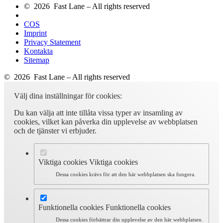
© 2026 Fast Lane – All rights reserved
COS
Imprint
Privacy Statement
Kontakta
Sitemap
© 2026 Fast Lane – All rights reserved
Välj dina inställningar för cookies:
Du kan välja att inte tillåta vissa typer av insamling av
cookies, vilket kan påverka din upplevelse av webbplatsen
och de tjänster vi erbjuder.
Viktiga cookies
Viktiga cookies
Dessa cookies krävs för att den här webbplatsen ska fungera.
Funktionella cookies
Funktionella cookies
Dessa cookies förbättrar din upplevelse av den här webbplatsen.