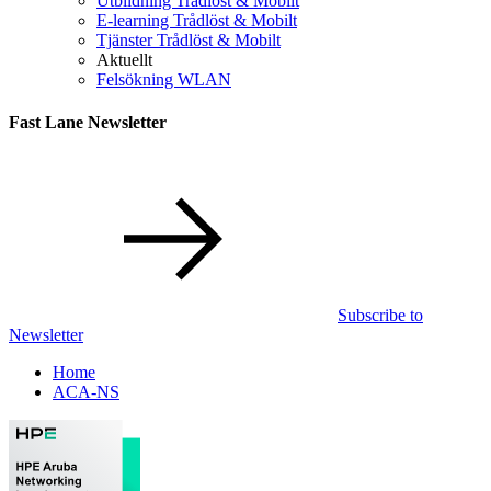
Utbildning Trådlöst & Mobilt
E-learning Trådlöst & Mobilt
Tjänster Trådlöst & Mobilt
Aktuellt
Felsökning WLAN
Fast Lane Newsletter
Subscribe to
Newsletter
Home
ACA-NS