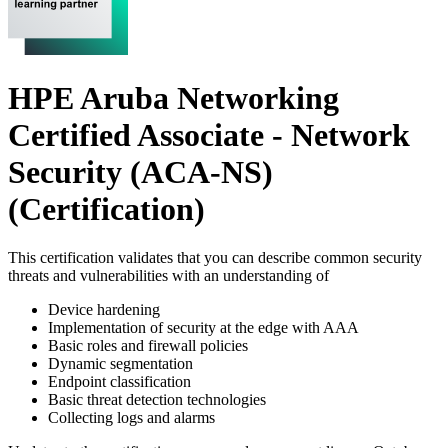
HPE Aruba Networking
Certified Associate - Network
Security (ACA-NS)
(Certification)
This certification validates that you can describe common security
threats and vulnerabilities with an understanding of
Device hardening
Implementation of security at the edge with AAA
Basic roles and firewall policies
Dynamic segmentation
Endpoint classification
Basic threat detection technologies
Collecting logs and alarms