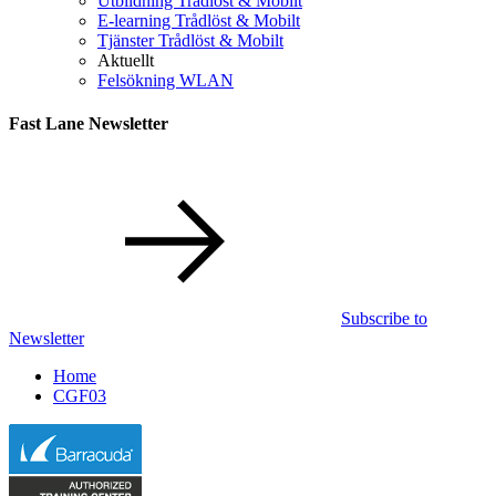
Utbildning Trådlöst & Mobilt
E-learning Trådlöst & Mobilt
Tjänster Trådlöst & Mobilt
Aktuellt
Felsökning WLAN
Fast Lane Newsletter
Subscribe to
Newsletter
Home
CGF03