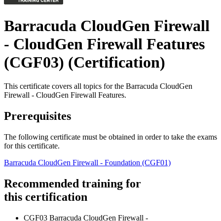
Barracuda CloudGen Firewall
- CloudGen Firewall Features
(CGF03)
(Certification)
This certificate covers all topics for the Barracuda CloudGen
Firewall - CloudGen Firewall Features.
Prerequisites
The following certificate must be obtained in order to take the exams
for this certificate.
Barracuda CloudGen Firewall - Foundation
(CGF01)
Recommended training for
this certification
CGF03 Barracuda CloudGen Firewall -