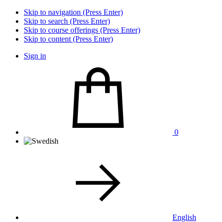
Skip to navigation (Press Enter)
Skip to search (Press Enter)
Skip to course offerings (Press Enter)
Skip to content (Press Enter)
Sign in
0
English