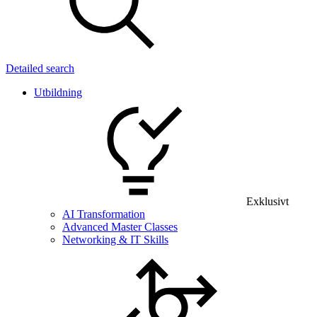
Detailed search
Utbildning
Exklusivt
AI Transformation
Advanced Master Classes
Networking & IT Skills