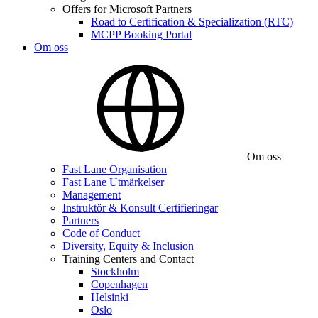
Offers for Microsoft Partners
Road to Certification & Specialization (RTC)
MCPP Booking Portal
Om oss
Om oss
Fast Lane Organisation
Fast Lane Utmärkelser
Management
Instruktör & Konsult Certifieringar
Partners
Code of Conduct
Diversity, Equity & Inclusion
Training Centers and Contact
Stockholm
Copenhagen
Helsinki
Oslo