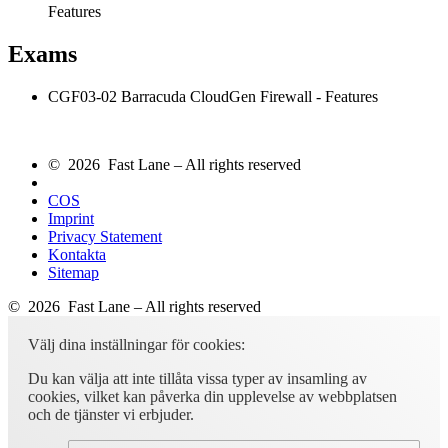
Features
Exams
CGF03-02 Barracuda CloudGen Firewall - Features
© 2026 Fast Lane – All rights reserved
COS
Imprint
Privacy Statement
Kontakta
Sitemap
© 2026 Fast Lane – All rights reserved
Välj dina inställningar för cookies:
Du kan välja att inte tillåta vissa typer av insamling av
cookies, vilket kan påverka din upplevelse av webbplatsen
och de tjänster vi erbjuder.