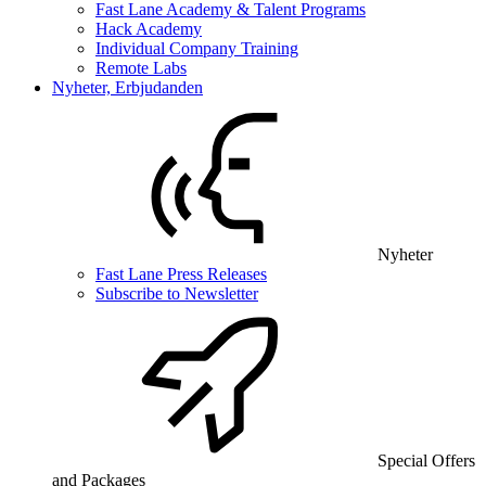
Fast Lane Academy & Talent Programs
Hack Academy
Individual Company Training
Remote Labs
Nyheter, Erbjudanden
Nyheter
Fast Lane Press Releases
Subscribe to Newsletter
Special Offers
and Packages