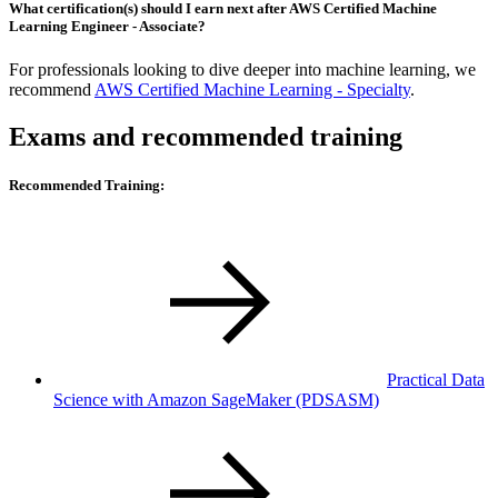
What certification(s) should I earn next after AWS Certified Machine
Learning Engineer - Associate?
For professionals looking to dive deeper into machine learning, we
recommend
AWS Certified Machine Learning - Specialty
.
Exams and recommended training
Recommended Training:
Practical Data
Science with Amazon SageMaker
(PDSASM)