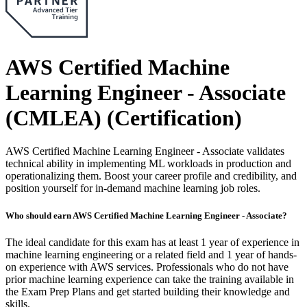
AWS Certified Machine
Learning Engineer - Associate
(CMLEA)
(Certification)
AWS Certified Machine Learning Engineer - Associate validates
technical ability in implementing ML workloads in production and
operationalizing them. Boost your career profile and credibility, and
position yourself for in-demand machine learning job roles.
Who should earn AWS Certified Machine Learning Engineer - Associate?
The ideal candidate for this exam has at least 1 year of experience in
machine learning engineering or a related field and 1 year of hands-
on experience with AWS services. Professionals who do not have
prior machine learning experience can take the training available in
the Exam Prep Plans and get started building their knowledge and
skills.