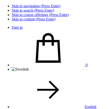
Skip to navigation (Press Enter)
Skip to search (Press Enter)
Skip to course offerings (Press Enter)
Skip to content (Press Enter)
Sign in
0
English