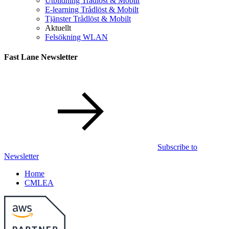
Utbildning Trådlöst & Mobilt
E-learning Trådlöst & Mobilt
Tjänster Trådlöst & Mobilt
Aktuellt
Felsökning WLAN
Fast Lane Newsletter
Subscribe to
Newsletter
Home
CMLEA