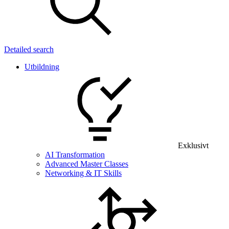
Detailed search
Utbildning
Exklusivt
AI Transformation
Advanced Master Classes
Networking & IT Skills