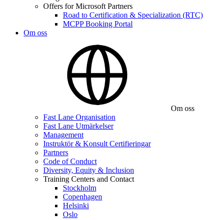
Offers for Microsoft Partners
Road to Certification & Specialization (RTC)
MCPP Booking Portal
Om oss
Om oss
Fast Lane Organisation
Fast Lane Utmärkelser
Management
Instruktör & Konsult Certifieringar
Partners
Code of Conduct
Diversity, Equity & Inclusion
Training Centers and Contact
Stockholm
Copenhagen
Helsinki
Oslo