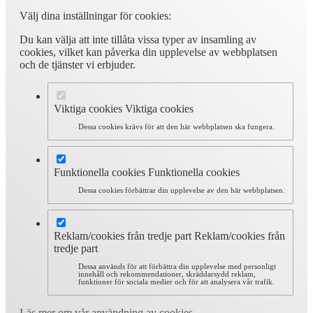
Välj dina inställningar för cookies:
Du kan välja att inte tillåta vissa typer av insamling av
cookies, vilket kan påverka din upplevelse av webbplatsen
och de tjänster vi erbjuder.
Viktiga cookies
Viktiga cookies
Dessa cookies krävs för att den här webbplatsen ska fungera.
Funktionella cookies
Funktionella cookies
Dessa cookies förbättrar din upplevelse av den här webbplatsen.
Reklam/cookies från tredje part
Reklam/cookies från
tredje part
Dessa används för att förbättra din upplevelse med personligt
innehåll och rekommendationer, skräddarsydd reklam,
funktioner för sociala medier och för att analysera vår trafik.
Läs mer om vår användning av cookies