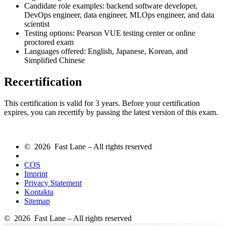
Candidate role examples: backend software developer,
DevOps engineer, data engineer, MLOps engineer, and data
scientist
Testing options: Pearson VUE testing center or online
proctored exam
Languages offered: English, Japanese, Korean, and
Simplified Chinese
Recertification
This certification is valid for 3 years. Before your certification
expires, you can recertify by passing the latest version of this exam.
© 2026 Fast Lane – All rights reserved
COS
Imprint
Privacy Statement
Kontakta
Sitemap
© 2026 Fast Lane – All rights reserved