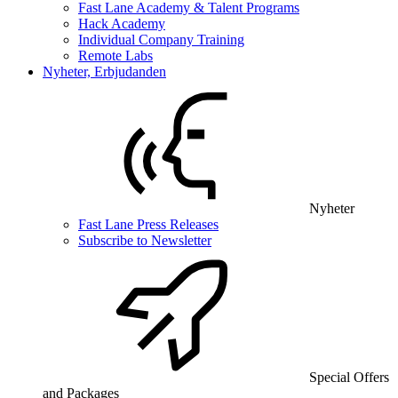
Fast Lane Academy & Talent Programs
Hack Academy
Individual Company Training
Remote Labs
Nyheter, Erbjudanden
Nyheter
Fast Lane Press Releases
Subscribe to Newsletter
Special Offers
and Packages