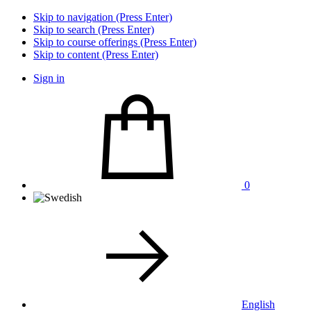
Skip to navigation (Press Enter)
Skip to search (Press Enter)
Skip to course offerings (Press Enter)
Skip to content (Press Enter)
Sign in
0
English