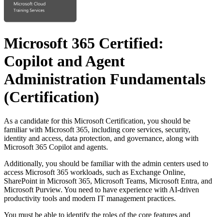
Microsoft 365 Certified:
Copilot and Agent
Administration Fundamentals
(Certification)
As a candidate for this Microsoft Certification, you should be
familiar with Microsoft 365, including core services, security,
identity and access, data protection, and governance, along with
Microsoft 365 Copilot and agents.
Additionally, you should be familiar with the admin centers used to
access Microsoft 365 workloads, such as Exchange Online,
SharePoint in Microsoft 365, Microsoft Teams, Microsoft Entra, and
Microsoft Purview. You need to have experience with AI-driven
productivity tools and modern IT management practices.
You must be able to identify the roles of the core features and