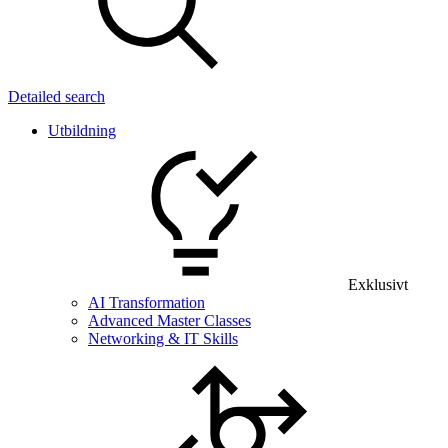
Detailed search
Utbildning
Exklusivt
AI Transformation
Advanced Master Classes
Networking & IT Skills