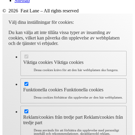
Sitemap
© 2026 Fast Lane – All rights reserved
Välj dina inställningar för cookies:
Du kan välja att inte tillåta vissa typer av insamling av
cookies, vilket kan påverka din upplevelse av webbplatsen
och de tjänster vi erbjuder.
Viktiga cookies
Viktiga cookies
Dessa cookies krävs för att den här webbplatsen ska fungera.
Funktionella cookies
Funktionella cookies
Dessa cookies förbättrar din upplevelse av den här webbplatsen.
Reklam/cookies från tredje part
Reklam/cookies från
tredje part
Dessa används för att förbättra din upplevelse med personligt
innehåll och rekommendationer, skräddarsydd reklam,