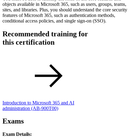
objects available in Microsoft 365, such as users, groups, teams,
sites, and libraries. Plus, you should understand the core security
features of Microsoft 365, such as authentication methods,
conditional access policies, and single sign-on (SSO).
Recommended training for
this certification
Introduction to Microsoft 365 and AI
administration
(AB-900T00)
Exams
Exam Details: