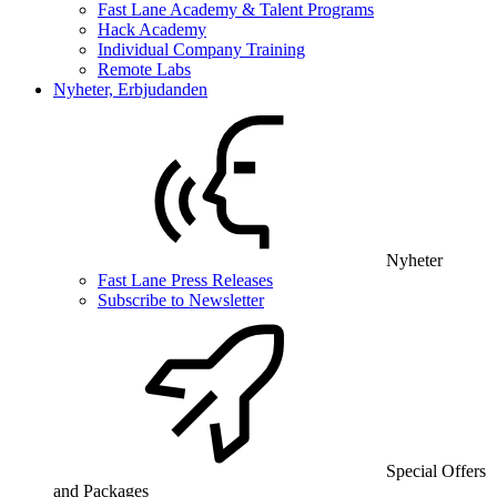
Fast Lane Academy & Talent Programs
Hack Academy
Individual Company Training
Remote Labs
Nyheter, Erbjudanden
Nyheter
Fast Lane Press Releases
Subscribe to Newsletter
Special Offers
and Packages