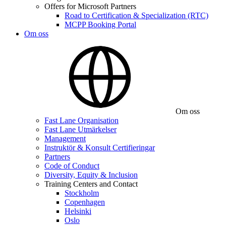
Offers for Microsoft Partners
Road to Certification & Specialization (RTC)
MCPP Booking Portal
Om oss
Om oss
Fast Lane Organisation
Fast Lane Utmärkelser
Management
Instruktör & Konsult Certifieringar
Partners
Code of Conduct
Diversity, Equity & Inclusion
Training Centers and Contact
Stockholm
Copenhagen
Helsinki
Oslo