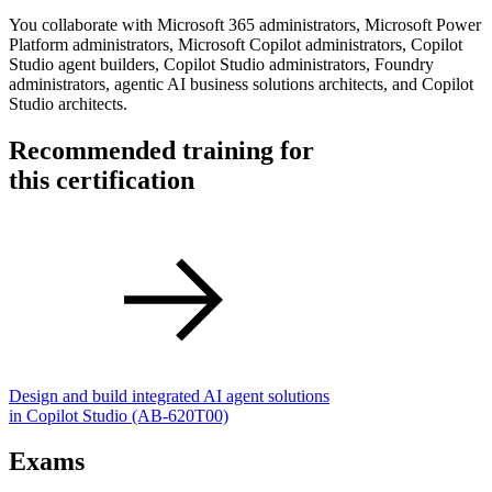
You collaborate with Microsoft 365 administrators, Microsoft Power
Platform administrators, Microsoft Copilot administrators, Copilot
Studio agent builders, Copilot Studio administrators, Foundry
administrators, agentic AI business solutions architects, and Copilot
Studio architects.
Recommended training for
this certification
Design and build integrated AI agent solutions
in Copilot Studio
(AB-620T00)
Exams