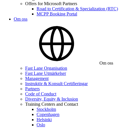
Offers for Microsoft Partners
Road to Certification & Specialization (RTC)
MCPP Booking Portal
Om oss
Om oss
Fast Lane Organisation
Fast Lane Utmärkelser
Management
Instruktör & Konsult Certifieringar
Partners
Code of Conduct
Diversity, Equity & Inclusion
Training Centers and Contact
Stockholm
Copenhagen
Helsinki
Oslo