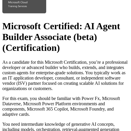
Microsoft Certified: AI Agent
Builder Associate (beta)
(Certification)
As a candidate for this Microsoft Certification, you’re a professional
developer or advanced builder who builds, extends, and integrates
custom agents for enterprise-grade solutions. You typically work as
an IT application developer, consultant, or independent software
vendor (ISV) partner focused on creating scalable AI solutions for
organizations or customers.
For this exam, you should be familiar with Power Fx, Microsoft
Dataverse, Microsoft Power Platform environments and
components, Microsoft 365 Copilot, Microsoft Foundry, and
adaptive cards.
You need intermediate knowledge of generative AI concepts,
including models, orchestration, retrieval-augmented generation