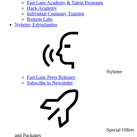
Fast Lane Academy & Talent Programs
Hack Academy
Individual Company Training
Remote Labs
Nyheter, Erbjudanden
Nyheter
Fast Lane Press Releases
Subscribe to Newsletter
Special Offers
and Packages