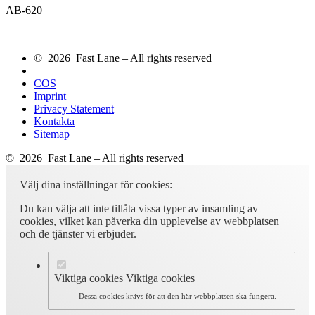
AB-620
© 2026 Fast Lane – All rights reserved
COS
Imprint
Privacy Statement
Kontakta
Sitemap
© 2026 Fast Lane – All rights reserved
Välj dina inställningar för cookies:
Du kan välja att inte tillåta vissa typer av insamling av
cookies, vilket kan påverka din upplevelse av webbplatsen
och de tjänster vi erbjuder.
Viktiga cookies
Viktiga cookies
Dessa cookies krävs för att den här webbplatsen ska fungera.