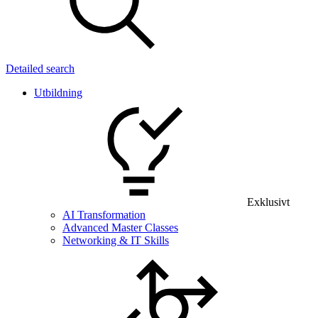
Detailed search
Utbildning
Exklusivt
AI Transformation
Advanced Master Classes
Networking & IT Skills