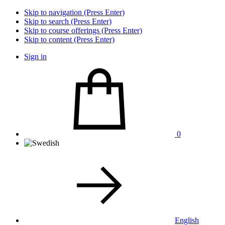
Skip to navigation (Press Enter)
Skip to search (Press Enter)
Skip to course offerings (Press Enter)
Skip to content (Press Enter)
Sign in
0
English