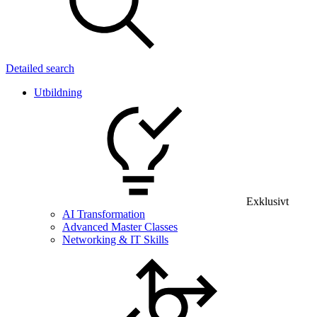
Detailed search
Utbildning
Exklusivt
AI Transformation
Advanced Master Classes
Networking & IT Skills