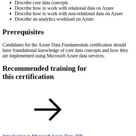
Describe core data concepts
Describe how to work with relational data on Azure
Describe how to work with non-relational data on Azure
Describe an analytics workload on Azure
Prerequisites
Candidates for the Azure Data Fundamentals certification should
have foundational knowledge of core data concepts and how they
are implemented using Microsoft Azure data services.
Recommended training for
this certification