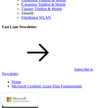
Utbildning Trådlöst & Mobilt
E-learning Trådlöst & Mobilt
Tjänster Trådlöst & Mobilt
Aktuellt
Felsökning WLAN
Fast Lane Newsletter
Subscribe to
Newsletter
Home
Microsoft Certified: Azure Data Fundamentals