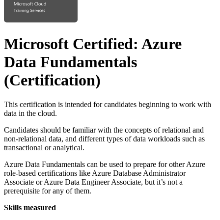
Microsoft Certified: Azure
Data Fundamentals
(Certification)
This certification is intended for candidates beginning to work with
data in the cloud.
Candidates should be familiar with the concepts of relational and
non-relational data, and different types of data workloads such as
transactional or analytical.
Azure Data Fundamentals can be used to prepare for other Azure
role-based certifications like Azure Database Administrator
Associate or Azure Data Engineer Associate, but it’s not a
prerequisite for any of them.
Skills measured