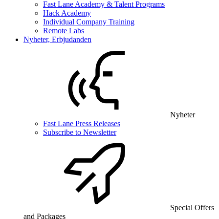
Fast Lane Academy & Talent Programs
Hack Academy
Individual Company Training
Remote Labs
Nyheter, Erbjudanden
Nyheter
Fast Lane Press Releases
Subscribe to Newsletter
Special Offers
and Packages