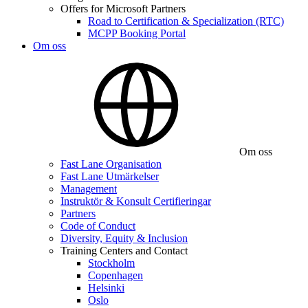
Offers for Microsoft Partners
Road to Certification & Specialization (RTC)
MCPP Booking Portal
Om oss
Om oss
Fast Lane Organisation
Fast Lane Utmärkelser
Management
Instruktör & Konsult Certifieringar
Partners
Code of Conduct
Diversity, Equity & Inclusion
Training Centers and Contact
Stockholm
Copenhagen
Helsinki
Oslo