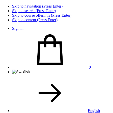
Skip to navigation (Press Enter)
Skip to search (Press Enter)
Skip to course offerings (Press Enter)
Skip to content (Press Enter)
Sign in
0
English