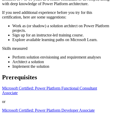
with deep knowledge of Power Platform architecture.
If you need additional experience before you try for this
certification, here are some suggestions:
Work as (or shadow) a solution architect on Power Platform
projects.
Sign up for an instructor-led training course.
Explore available learning paths on Microsoft Learn.
Skills measured
Perform solution envisioning and requirement analyses
Architect a solution
Implement the solution
Prerequisites
Microsoft Certified: Power Platform Functional Consultant
Associate
or
Microsoft Certified: Power Platform Developer Associate