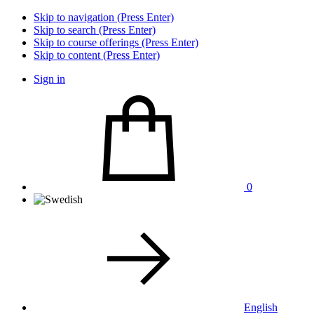
Skip to navigation (Press Enter)
Skip to search (Press Enter)
Skip to course offerings (Press Enter)
Skip to content (Press Enter)
Sign in
0
English