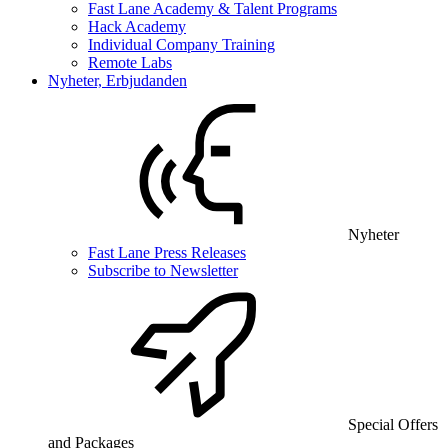
Fast Lane Academy & Talent Programs
Hack Academy
Individual Company Training
Remote Labs
Nyheter, Erbjudanden
Nyheter
Fast Lane Press Releases
Subscribe to Newsletter
Special Offers
and Packages