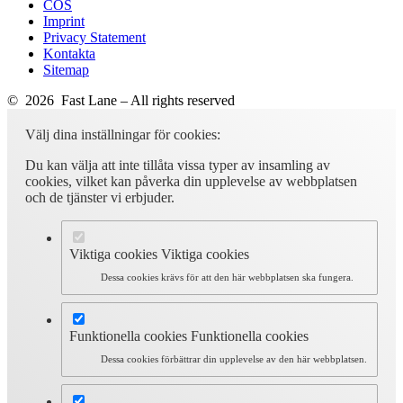
COS
Imprint
Privacy Statement
Kontakta
Sitemap
© 2026 Fast Lane – All rights reserved
Välj dina inställningar för cookies:
Du kan välja att inte tillåta vissa typer av insamling av
cookies, vilket kan påverka din upplevelse av webbplatsen
och de tjänster vi erbjuder.
Viktiga cookies
Viktiga cookies
Dessa cookies krävs för att den här webbplatsen ska fungera.
Funktionella cookies
Funktionella cookies
Dessa cookies förbättrar din upplevelse av den här webbplatsen.