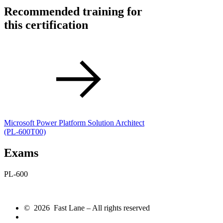
Recommended training for
this certification
Microsoft Power Platform Solution Architect
(PL-600T00)
Exams
PL-600
© 2026 Fast Lane – All rights reserved