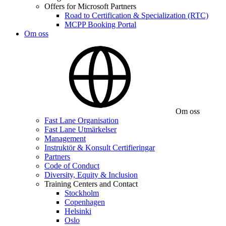
Offers for Microsoft Partners
Road to Certification & Specialization (RTC)
MCPP Booking Portal
Om oss
Om oss
Fast Lane Organisation
Fast Lane Utmärkelser
Management
Instruktör & Konsult Certifieringar
Partners
Code of Conduct
Diversity, Equity & Inclusion
Training Centers and Contact
Stockholm
Copenhagen
Helsinki
Oslo