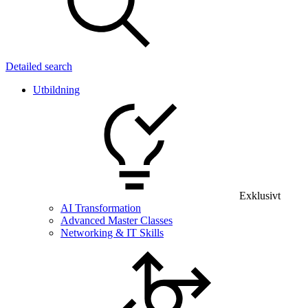
Detailed search
Utbildning
Exklusivt
AI Transformation
Advanced Master Classes
Networking & IT Skills