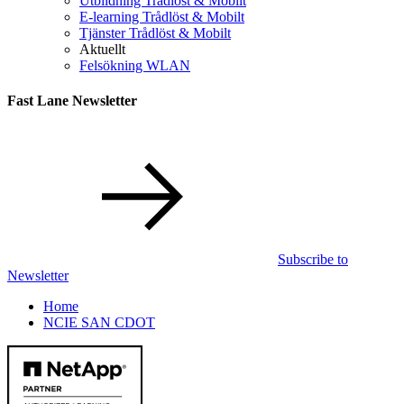
Utbildning Trådlöst & Mobilt
E-learning Trådlöst & Mobilt
Tjänster Trådlöst & Mobilt
Aktuellt
Felsökning WLAN
Fast Lane Newsletter
Subscribe to
Newsletter
Home
NCIE SAN CDOT