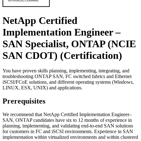
NetApp Certified
Implementation Engineer –
SAN Specialist, ONTAP (NCIE
SAN CDOT)
(Certification)
You have proven skills planning, implementing, integrating, and
troubleshooting ONTAP SAN, FC switched fabrics and Ethernet
iSCSI/FCoE solutions, and different operating systems (Windows,
LINUX, ESX, UNIX) and applications.
Prerequisites
We recommend that NetApp Certified Implementation Engineer–
SAN, ONTAP candidates have six to 12 months of experience in
planning, implementing, and validating end-to-end SAN solutions
for customers in FC and iSCSI environments. Experience in SAN
implementation within virtualized environments and within clustered