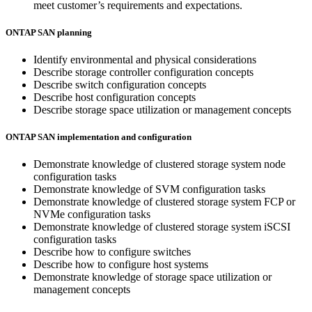
meet customer’s requirements and expectations.
ONTAP SAN planning
Identify environmental and physical considerations
Describe storage controller configuration concepts
Describe switch configuration concepts
Describe host configuration concepts
Describe storage space utilization or management concepts
ONTAP SAN implementation and configuration
Demonstrate knowledge of clustered storage system node
configuration tasks
Demonstrate knowledge of SVM configuration tasks
Demonstrate knowledge of clustered storage system FCP or
NVMe configuration tasks
Demonstrate knowledge of clustered storage system iSCSI
configuration tasks
Describe how to configure switches
Describe how to configure host systems
Demonstrate knowledge of storage space utilization or
management concepts