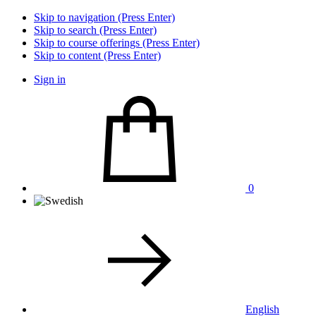
Skip to navigation (Press Enter)
Skip to search (Press Enter)
Skip to course offerings (Press Enter)
Skip to content (Press Enter)
Sign in
0
English