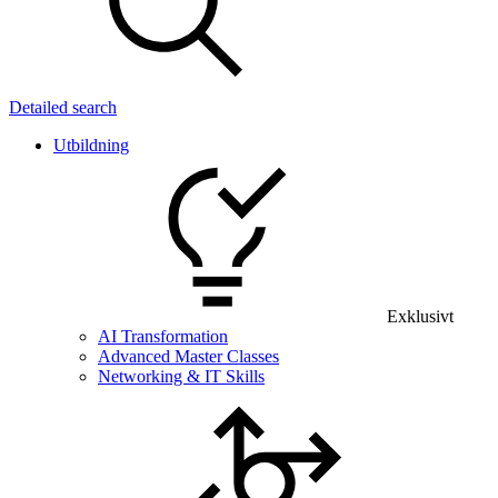
Detailed search
Utbildning
Exklusivt
AI Transformation
Advanced Master Classes
Networking & IT Skills