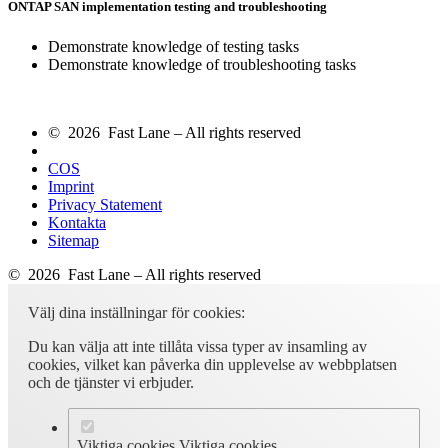
ONTAP SAN implementation testing and troubleshooting
Demonstrate knowledge of testing tasks
Demonstrate knowledge of troubleshooting tasks
© 2026 Fast Lane – All rights reserved
COS
Imprint
Privacy Statement
Kontakta
Sitemap
© 2026 Fast Lane – All rights reserved
Välj dina inställningar för cookies:
Du kan välja att inte tillåta vissa typer av insamling av
cookies, vilket kan påverka din upplevelse av webbplatsen
och de tjänster vi erbjuder.
Viktiga cookies
Viktiga cookies