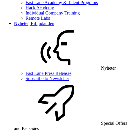
Fast Lane Academy & Talent Programs
Hack Academy
Individual Company Training
Remote Labs
Nyheter, Erbjudanden
Nyheter
Fast Lane Press Releases
Subscribe to Newsletter
Special Offers
and Packages