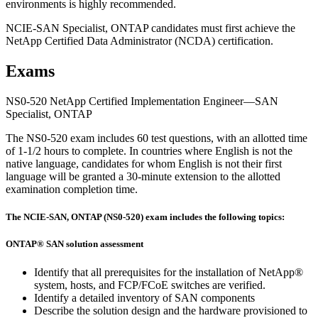
environments is highly recommended.
NCIE-SAN Specialist, ONTAP candidates must first achieve the
NetApp Certified Data Administrator (NCDA) certification.
Exams
NS0-520 NetApp Certified Implementation Engineer—SAN
Specialist, ONTAP
The NS0-520 exam includes 60 test questions, with an allotted time
of 1-1/2 hours to complete. In countries where English is not the
native language, candidates for whom English is not their first
language will be granted a 30-minute extension to the allotted
examination completion time.
The NCIE-SAN, ONTAP (NS0-520) exam includes the following topics:
ONTAP® SAN solution assessment
Identify that all prerequisites for the installation of NetApp®
system, hosts, and FCP/FCoE switches are verified.
Identify a detailed inventory of SAN components
Describe the solution design and the hardware provisioned to