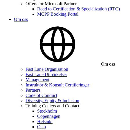
Offers for Microsoft Partners
Road to Certification & Specialization (RTC)
MCPP Booking Portal
Om oss
Om oss
Fast Lane Organisation
Fast Lane Utmärkelser
Management
Instruktör & Konsult Certifieringar
Partners
Code of Conduct
Diversity, Equity & Inclusion
Training Centers and Contact
Stockholm
Copenhagen
Helsinki
Oslo