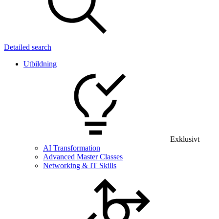
Detailed search
Utbildning
Exklusivt
AI Transformation
Advanced Master Classes
Networking & IT Skills