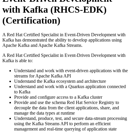
with Kafka (RHCS-EDK)
(Certification)
A Red Hat Certified Specialist in Event-Driven Development with
Kafka has demonstrated the ability to develop applications using
Apache Kafka and Apache Kafka Streams.
A Red Hat Certified Specialist in Event-Driven Development with
Kafka is able to:
Understand and work with event-driven applications with the
streams for Apache Kafka API
Understand the Kafka ecosystem and architecture
Understand and work with a Quarkus application connected
to Kafka
Provide and configure access to a Kafka cluster
Provide and use the schema Red Hat Service Registry to
decouple the data from the client applications, share, and
manage the data types at runtime
Understand, produce, test, and secure data-stream processing
using the Kafka Streams API to perform an efficient
management and real-time querying of application state