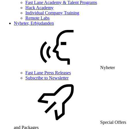
Fast Lane Academy & Talent Programs
Hack Academy
Individual Company Training
Remote Labs
Nyheter, Erbjudanden
Nyheter
Fast Lane Press Releases
Subscribe to Newsletter
Special Offers
and Packages