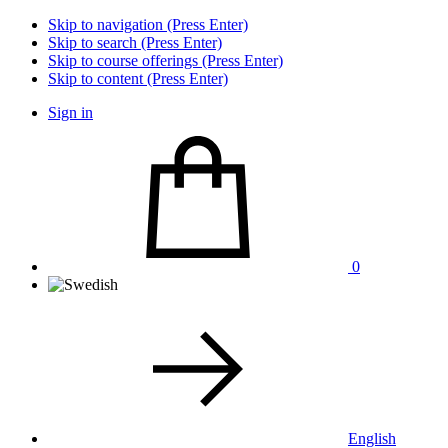
Skip to navigation (Press Enter)
Skip to search (Press Enter)
Skip to course offerings (Press Enter)
Skip to content (Press Enter)
Sign in
0
English