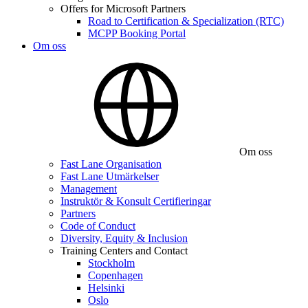
Offers for Microsoft Partners
Road to Certification & Specialization (RTC)
MCPP Booking Portal
Om oss
Om oss
Fast Lane Organisation
Fast Lane Utmärkelser
Management
Instruktör & Konsult Certifieringar
Partners
Code of Conduct
Diversity, Equity & Inclusion
Training Centers and Contact
Stockholm
Copenhagen
Helsinki
Oslo