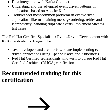
Data integration with Kafka Connect
Understand and use advanced event-driven patterns in
applications based on Apache Kafka
Troubleshoot most common problems in event-driven
applications like maintaining message ordering, retries and
idempotency, handling duplicate events, implement Streams
test cases
The Red Hat Certified Specialist in Event-Driven Development with
Kafka credential is designed for:
Java developers and architects who are implementing event-
driven applications using Apache Kafka and Kubernetes.
Red Hat Certified professionals who wish to pursue Red Hat
Certified Architect (RHCA) certification.
Recommended training for this
certification